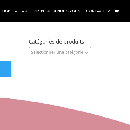
BON CADEAU
PRENDRE RENDEZ-VOUS
CONTACT
Catégories de produits
Sélectionner une catégorie